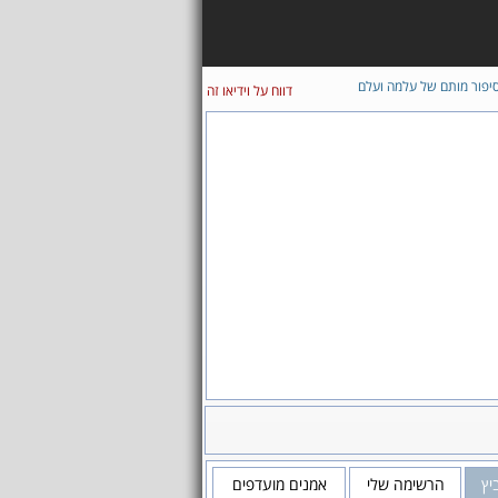
יפור מותם של עלמה ועלם
דווח על וידיאו זה
יץ
הרשימה שלי
אמנים מועדפים