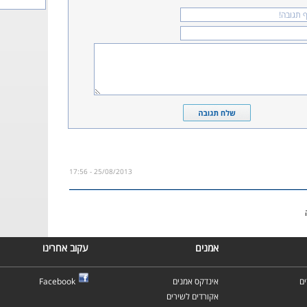
25/08/2013 - 17:56
אמנים
עקוב אחרינו
ם
אינדקס אמנים
Facebook
אקורדים לשירים