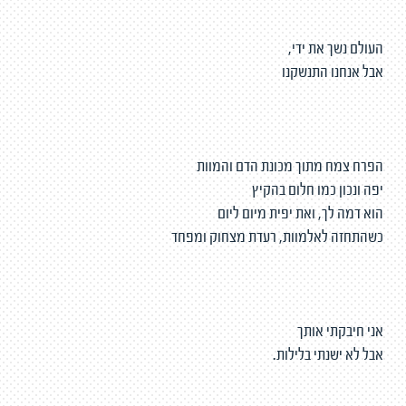
העולם נשך את ידי,
אבל אנחנו התנשקנו
הפרח צמח מתוך מכונת הדם והמוות
יפה ונכון כמו חלום בהקיץ
הוא דמה לך, ואת יפית מיום ליום
כשהתחזה לאלמוות, רעדת מצחוק ומפחד
אני חיבקתי אותך
אבל לא ישנתי בלילות.