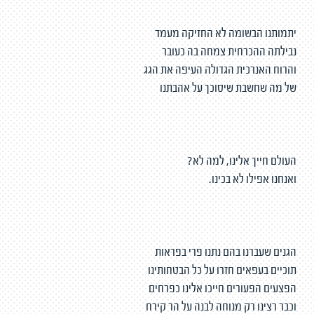
יתמותנו הבשומה לא החזיקה מעמד
נבילתה ההכרחית צמחה בה כעובר
והרוח האנרכית הגדולה העיפה את הגג
של מה שחשבת שיסוכך על אהבתנו
העולם חייך אלינו, למה לא?
ואנחנו אפילו לא בכינו.
הגנים שעברנו בהם נתנו פרי בפראות
תוכיים בעפאים חזרו על כל הבטחותינו
הפצעים הפעורים חייכו אלינו כפרחים
וכבר רצינו רק מנוחה לבנה על הר קירח