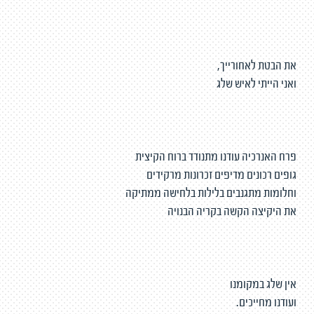
את הבטת לאחורייךֿ,
ואני הייתי לאיש שלג
פרח האנרכיה עודנו מתנודד ברוח הקיצית
גופים רכונים מדיפים זכרונות מרקידים
וחלומות מתגנבים בלילות בלחישה ממתיקה
את היקיצה הקשה בקריה הבנויה
אין שלג במקומנו
ועודנו מחייכים.