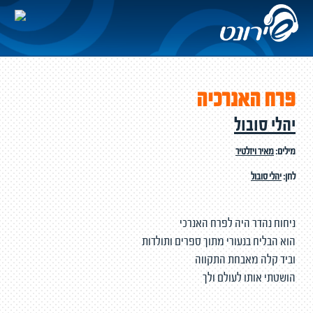
פרח האנרכיה
יהלי סובול
מילים:
מאיר ויזלטיר
לחן:
יהלי סובול
ניחוח נהדר היה לפרח האנרכי
הוא הבליח בנעורי מתוך ספרים ותולדות
וביד קלה מאבחת התקווה
הושטתי אותו לעולם ולך