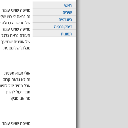
ראשי
מאיפה שאני עומד
שירים
זה נראה לי כמו שק
ביוגרפיה
של מחשבה גדולה י
דיסקוגרפיה
מאיפה שאני עומד
תמונות
העולם נראה גלגל
של אופנים שנמעך
מגלגל של מכונית
אולי תבוא תפנית
זה לא נראה קרוב
אבל תמיד יכול להיות
תמיד יכול להיות
מה אני מבין?
מאיפה שאני עומד