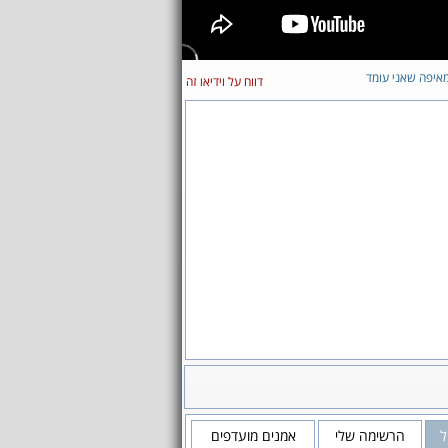
איפה שאני עומד
דווח על וידיאו זה
ל
הרשימה שלי
אמנים מועדפים