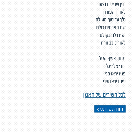
ובין שבילים נצעד
לאורך הפורח
נלך עד סוף העולם
שם הפרחים כולם
ישירו לנו בקולם
לאור כוכב זורח
מתוך צעיף הטל
דודי אלי יגל
פניו יראו פני
עיניו יראו עיני
לכל השירים של האמן