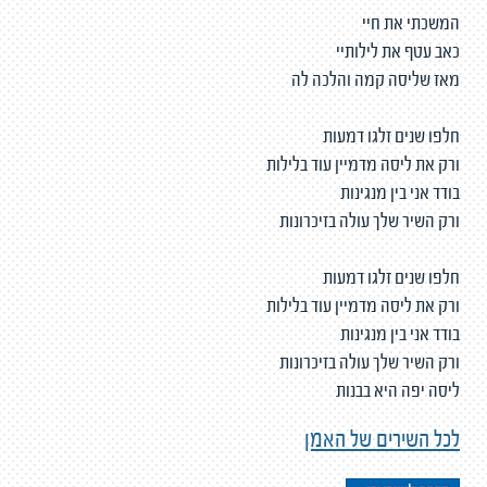
המשכתי את חיי
כאב עטף את לילותיי
מאז שליסה קמה והלכה לה
חלפו שנים זלגו דמעות
ורק את ליסה מדמיין עוד בלילות
בודד אני בין מנגינות
ורק השיר שלך עולה בזיכרונות
חלפו שנים זלגו דמעות
ורק את ליסה מדמיין עוד בלילות
בודד אני בין מנגינות
ורק השיר שלך עולה בזיכרונות
ליסה יפה היא בבנות
לכל השירים של האמן