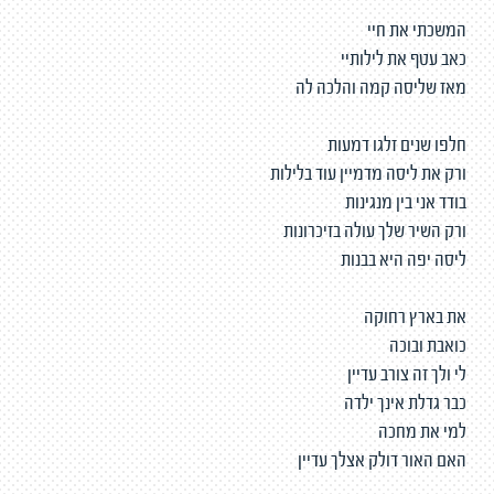
המשכתי את חיי
כאב עטף את לילותיי
מאז שליסה קמה והלכה לה
חלפו שנים זלגו דמעות
ורק את ליסה מדמיין עוד בלילות
בודד אני בין מנגינות
ורק השיר שלך עולה בזיכרונות
ליסה יפה היא בבנות
את בארץ רחוקה
כואבת ובוכה
לי ולך זה צורב עדיין
כבר גדלת אינך ילדה
למי את מחכה
האם האור דולק אצלך עדיין