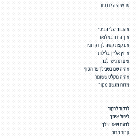
עד שיהיה לנו טוב
אהובתי שלי הביטי
איך הירח במלואו
אם קצת קשה לך רק תגידי
ארוץ אלייך בלילות
ואם תרגישי לבד
אהיה שם בשבילך עד הסוף
אהיה מקלט ששומר
מרוח מגשם מקור
לרקוד לרקוד
ליפול איתך
לדעת שאני שלך
קרוב קרוב