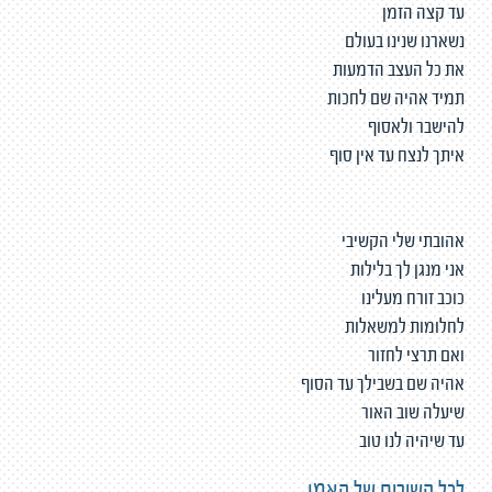
עד קצה הזמן
נשארנו שנינו בעולם
את כל העצב הדמעות
תמיד אהיה שם לחכות
להישבר ולאסוף
איתך לנצח עד אין סוף
אהובתי שלי הקשיבי
אני מנגן לך בלילות
כוכב זורח מעלינו
לחלומות למשאלות
ואם תרצי לחזור
אהיה שם בשבילך עד הסוף
שיעלה שוב האור
עד שיהיה לנו טוב