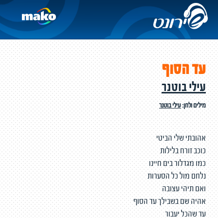
עד הסוף
עילי בוטנר
מילים ולחן:
עילי בוטנר
אהובתי שלי הביטי
כוכב זורח בלילות
כמו מגדלור בים חיינו
נלחם מול כל הסערות
ואם תיהי עצובה
אהיה שם בשבילך עד הסוף
עד שהכל יעבור