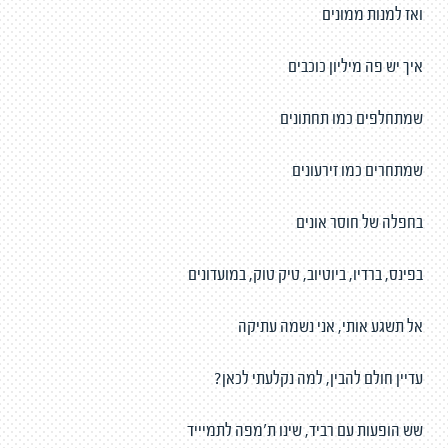
ואז למנות ממונים
איך יש פה מיליון כוכבים
שמתחלפים כמו תחתונים
שמתחרים כמו זירעונים
בחפלה של חוסר אונים
בפינס, ברדיו, ביוטיוב, טיק טוק, במועדונים
אל תשגע אותי, אני נשמה עתיקה
עדיין חולם להבין, למה נקלעתי לכאן?
שש הופעות עם רביד, שינו ת'מפה לתמיייד