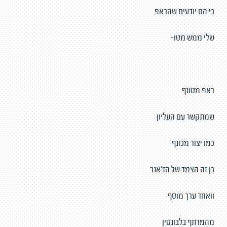
כי הם יודעים שהראפ
שלי ממש מטו-
ראפ מטונף
שמתקשר עם העליון
כמו יצור מכונף
כן זה הצמד של הז'אנר
וואחד ערך מוסף
מהמרתף בלבונטין