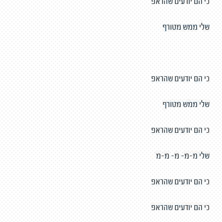
כי הם יודעים שהראפ
שלי ממש מטורף
כי הם יודעים שהראפ
שלי ממש מטורף
כי הם יודעים שהראפ
שלי מ-מ- מ- מ-מ
כי הם יודעים שהראפ
כי הם יודעים שהראפ