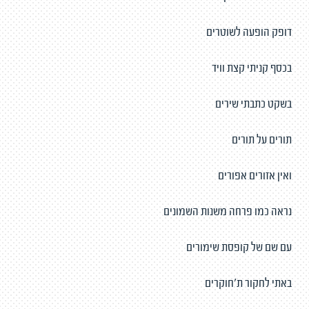
דופק הופעה לשוטרים
בכסף קניתי קצת וויד
בשקט כתבתי שירים
תורים על תורים
ואין אזורים אפורים
נראה כמו פרחה משנות השמונים
עם שם של קופסת שימורים
באתי לחקור ת'חוקרים