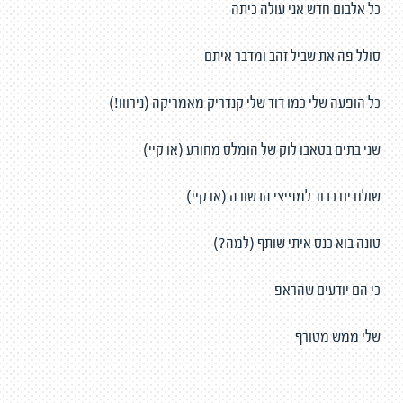
כל אלבום חדש אני עולה כיתה
סולל פה את שביל זהב ומדבר איתם
כל הופעה שלי כמו דוד שלי קנדריק מאמריקה (נירווו!)
שני בתים בטאבו לוק של הומלס מחורע (או קיי)
שולח ים כבוד למפיצי הבשורה (או קיי)
טונה בוא כנס איתי שותף (למה?)
כי הם יודעים שהראפ
שלי ממש מטורף