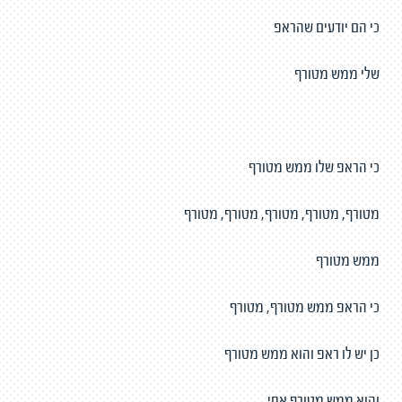
כי הם יודעים שהראפ
שלי ממש מטורף
כי הראפ שלו ממש מטורף
מטורף, מטורף, מטורף, מטורף, מטורף
ממש מטורף
כי הראפ ממש מטורף, מטורף
כן יש לו ראפ והוא ממש מטורף