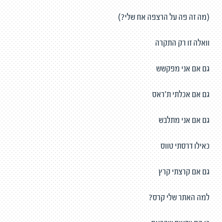
(מה זה פה על הרצפה אח שלי?)
וואלה זו רק התקרה
גם אם אני מפקשש
גם אם אכלתי ת'ראס
גם אם אני מתלבש
כאילו דרסתי טווס
גם אם קרצתי קרץ
למה האתר שלי קרס?