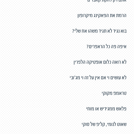
אתם רק להקת קאברים
הרמת את הפאקינג מיקרופון
בוא נגיד לא תגיד משהו אח שלי?
איפה פה כל הראפרים?
לא רואה כלום אופטיקה הלפרין
לא עושים וי אם אין על זה וי מג'ובי
טראמפ מקוקי
פלאש ממגידיש או מוחי
שאוט לנומי, קליפ של סוקי