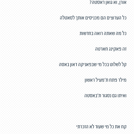
אורן, וא גואן ראסטה?
כל הערוצים הם מכניסים אותך לסאטלה
כל מה שאתה רואה בחדשות
זה פאקינג חארטה
קל לשלוט בכל מי שבפאניקה דאון באסה
מילר פתח ת'מעיל ראשון
ואיתו גם נסגור ת'באסטה
קח את כל מי שעוד לא הזכרתי