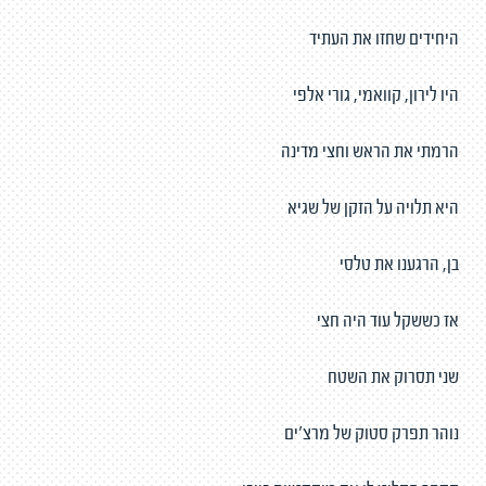
היחידים שחזו את העתיד
היו לירון, קוואמי, גורי אלפי
הרמתי את הראש וחצי מדינה
היא תלויה על הזקן של שגיא
בן, הרגענו את טלסי
אז כששקל עוד היה חצי
שני תסרוק את השטח
נוהר תפרק סטוק של מרצ'ים