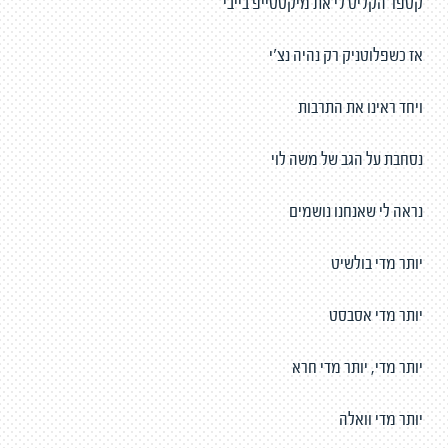
קספר הקליט לי את מיקסטייפ בייבי
אז כשפלוטניק רק נהיה נצ'י
ויחד ראינו את התרבות
נסחבת על הגב של משה לוי
נראה לי שאנחנו נושמים
יותר מדי בולשיט
יותר מדי אסבסט
יותר מדי, יותר מדי חרא
יותר מדי וואלה