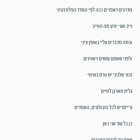
מדרגים ראפרים ככה לפי המדד הפלורנטיני
וייב ואני יודע מה הווייב
וכמה מדברים עליי באופן ציני
ולפני שאתם עושים דאווינים
זכור שלניני יש וורס בשימי
גלית תארגן לחיים
צ׳ייסרים לכל הזבולונים, האמרים
כן כל עוד אני כאן