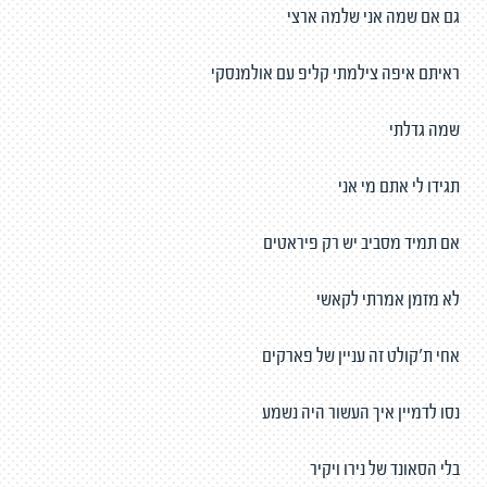
גם אם שמה אני שלמה ארצי
ראיתם איפה צילמתי קליפ עם אולמנסקי
שמה גדלתי
תגידו לי אתם מי אני
אם תמיד מסביב יש רק פיראטים
לא מזמן אמרתי לקאשי
אחי ת'קולט זה עניין של פארקים
נסו לדמיין איך העשור היה נשמע
בלי הסאונד של נירו ויקיר