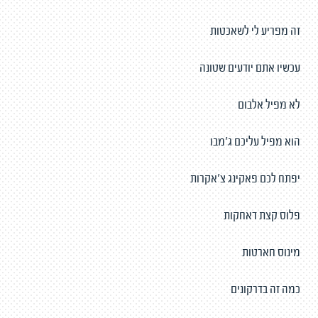
זה מפריע לי לשאכטות
עכשיו אתם יודעים שטונה
לא מפיל אלבום
הוא מפיל עליכם ג'מבו
יפתח לכם פאקינג צ'אקרות
פלוס קצת דאחקות
מינוס חארטות
כמה זה בדרקונים