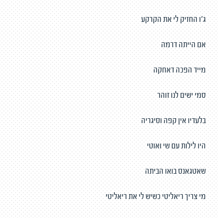
ג'ו החזיק לי את הקרקע
אם הייתה דרמה
מייד הפכה דאחקה
סמי ישים לנו זוהר
בלעדיו אין קפה וסיגריה
היו לילות עם שי ואוטי
שאטגאנס בואו הביתה
מי צריך ריאליטי כשיש לי את ריאליטי