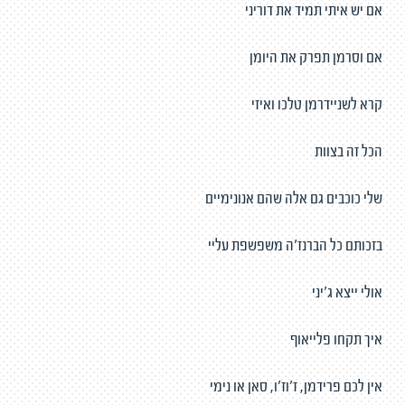
אם יש איתי תמיד את דוריני
אם וסרמן תפרק את היומן
קרא לשניידרמן טלכו ואיזי
הכל זה בצוות
שלי כוכבים גם אלה שהם אנונימיים
בזכותם כל הברנז'ה משפשפת עליי
אולי ייצא ג'יני
איך תקחו פלייאוף
אין לכם פרידמן, ז'וז'ו, סאן או נימי