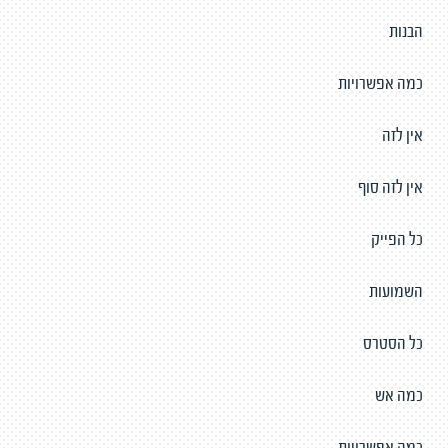
הבנות
כמה אפשרויות
אין לזה
אין לזה סוף
כל הפייק
השמועות
כל הסטרס
כמה אש