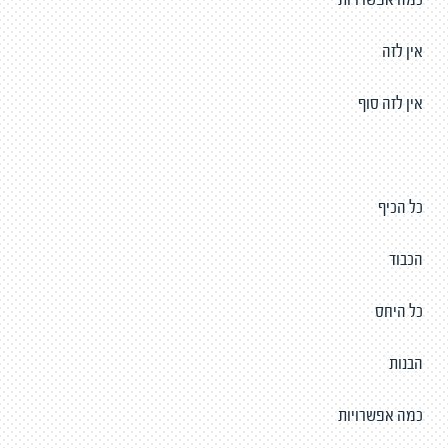
כמה אפשרויות
אין לזה
אין לזה סוף
כל הכיף
הכבוד
כל היחס
הבנות
כמה אפשרויות