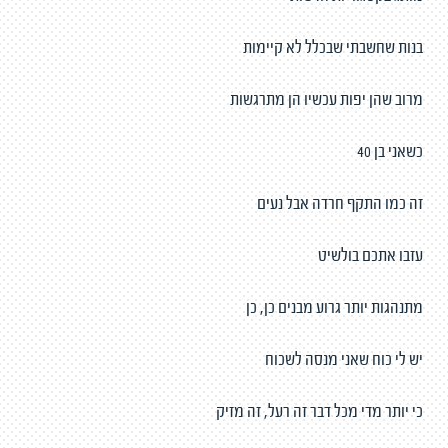
בנות שחשבתי שבכלל לא קיימות
מרוב שהן יפות עכשיו הן מתרגשות
כשאני בן 40
זה כמו התקף חרדה אבל נעים
עזבו אתכם בולשיט
מתנהגות יותר גרוע מבנים כן, כן
יש לי כוח שאני מנסה לשכוח
כי יותר מדי מכל דבר זה רעל, זה מזיק