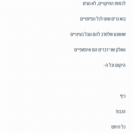
לכמות החיקויים, לא נעים
בוא נרים שוט לכל הפיתויים
שנשבע שלסרב להם גובל בעינויים
וואלק שני דברים הם אינסופיים
היקום וכל ה-
כיף
הכבוד
כל היחס