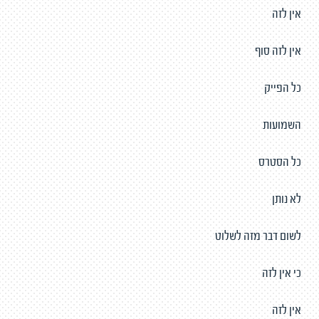
אין לזה
אין לזה סוף
כל הפייק
השמועות
כל הסטרס
לא נותן
לשום דבר מזה לשלוט
כי אין לזה
אין לזה