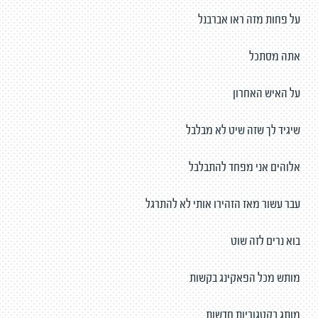
על פחות מזה ראו אברבנל
אתה מסתכל
על האיש האחרון
שיגיד לך שזה שיט לא מבלבל
אלוהים אני מפחד להתבלבל
עבר עשור מאז הזהירו אותי לא להתרגל
בוא נרים לזה שוט
מותש מכל הפאקינג בקשות
מותג בקטגוריות חדשות