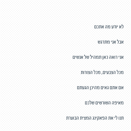
לא יודע מה אתכם
אבל אני מתרגש
אני רואה כאן תמהיל של אנשים
מכל הצבעים, מכל הצורות
אם אתם גאים מהיכן הגעתם
מאיפה השורשים שלכם
תנו לי את הפאקינג המצית הבוערת