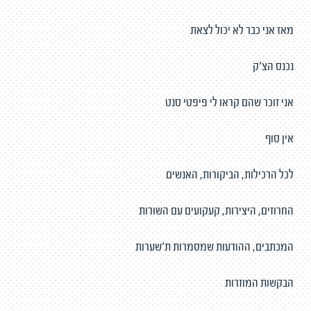
מאז אני כבר לא יכול לצאת
נכנס הצ'ק
אני זוכר שהם קראו לי פיפטי סנט
אין סוף
לכל הרכילות, הביקורות, האנשים
החרוזים, היצירות, קעקועים עם השורות
המכתבים, ההודעות שמסמרות ת'שערות
הבקשות המוזרות