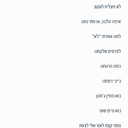
לא מצליח לעקוב
איפה הלכנו, או מתי נחנו
למה אמרתי "לא"
לפרסים שלקחנו
כמה הרווחנו
בייבי ניצחנו
בוא נזמין ג'חנון
בוא נרים שוט
נתתי קצת לאור שלי לצאת