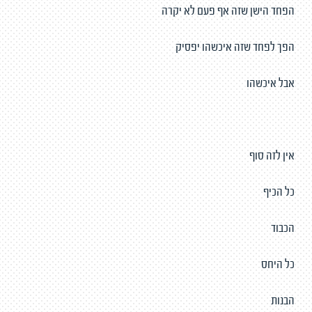
הפחד הישן שזה אף פעם לא יקרה
הפך לפחד שזה איכשהו יפסיק
אבל איכשהו
אין לזה סוף
כל הכיף
הכבוד
כל היחס
הבנות