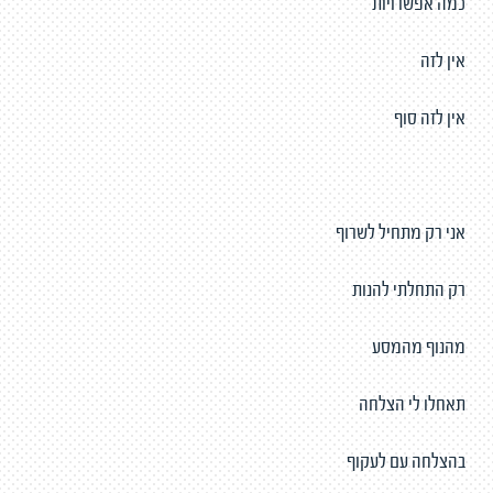
כמה אפשרויות
אין לזה
אין לזה סוף
אני רק מתחיל לשרוף
רק התחלתי להנות
מהנוף מהמסע
תאחלו לי הצלחה
בהצלחה עם לעקוף