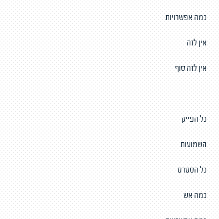
כמה אפשרויות
אין לזה
אין לזה סוף
כל הפייק
השמועות
כל הסטרס
כמה אש