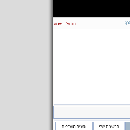
ָּרֵךְ
דווח על וידיאו זה
הרשימה שלי
אמנים מועדפים