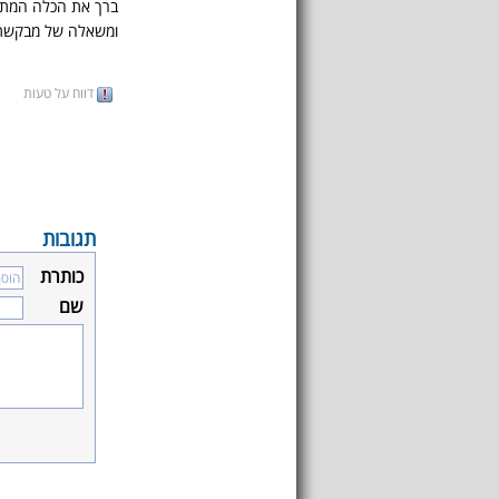
ברך את הכלה המתר
ומשאלה של מבקשת
דווח על טעות
תגובות
כותרת
שם