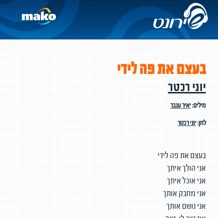
בעצם את פה לידי
יוני רכטר
מילים:
יאיר ענבר
לחן:
יוני רכטר
בעצם את פה לידי
אני הולך איתך
אני אוכל איתך
אני מחבק אותך
אני נושם אותך