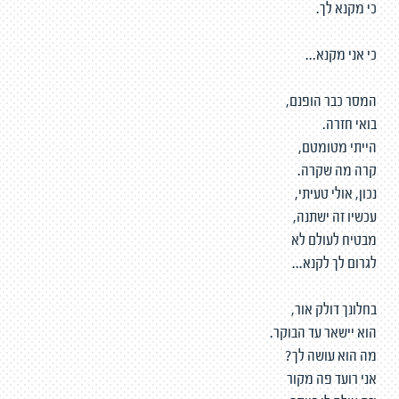
כי מקנא לך.
כי אני מקנא...
המסר כבר הופנם,
בואי חזרה.
הייתי מטומטם,
קרה מה שקרה.
נכון, אולי טעיתי,
עכשיו זה ישתנה,
מבטיח לעולם לא
לגרום לך לקנא...
בחלונך דולק אור,
הוא יישאר עד הבוקר.
מה הוא עושה לך?
אני רועד פה מקור