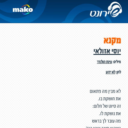
מקנא
יוסי אזולאי
מילים:
עינת הולנדר
לחן:
לא ידוע
לא מבין מה פתאום
את חושקת בו.
זה סיוט של חלום:
את נושקת לו.
מה עובר לך בראש