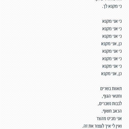
כי מקנא לך.
כי אני מקנא
כי אני מקנא
כי אני מקנא
כן, אני מקנא
כי אני מקנא
כי אני מקנא
כי אני מקנא
כן, אני מקנא
תאוות בשרים
וחטאי הגוף,
לבבות נשברים,
הכאב חשוף.
אני מביט מהצד
ואין לי איך לעצור את זה.