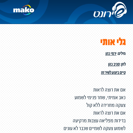
גלי אותי
מילים:
ירמי כהן
לחן:
סגיב כהן
קיים ביצוע לשיר זה
אם את רוצה לראות
כאב אמיתי, שחר פנימי לשמוע
צעקה מחרידה ללא קול
אם את רוצה לראות
בדידות מפליאה עצבות מרקיעה
לשמוע צעקה לשמיים שכבר לא עונים