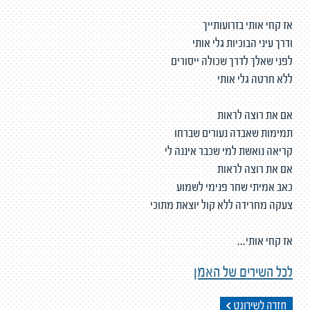
אז קחי אותי בזרועותייך
ודרך עיני הבוכיות גלי אותי
לפני שאלך לדרך שכולה ייסורים
ללא חרטה גלי אותי
אם את רוצה לראות
תמימות שאבדה נעורים שברחו
קריאה נואשת למי שכבר איננה לי
אם את רוצה לראות
כאב אמיתי שחר פנימי לשמוע
צעקה מחרידה ללא קול יוצאת מתוכי
אז קחי אותי...
לכל השירים של האמן