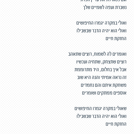
וגם כשגדלת את עדיין זוכרת
נשברת ועפה לשמיים שלך
ואולי במקרה יגמרו החיפושים
ואולי הוא יהיה הדבר שבשבילו
החזקת חיים
ואומרים לה לשמוח, רוצים שתאהב
רוצים שתצחק, שתחיה ועכשיו
אבל איך בחלום, היד מתרוממת
זה נראה אמיתי והנה היא שוב
משחקת איתם והם נחמדים
אוספים ממתקים ושומרים
שאולי במקרה יגמרו החיפושים
ואולי הוא יהיה הדבר שבשבילו
החזקת חיים