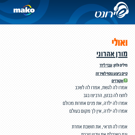
ואולי
מורן אהרוני
מילים ולחן:
עברי לידר
קיים ביצוע נוסף לשיר זה
אקורדים
אמרו לה לגשת, אמרו לה לשכב
לחצו לה בבטן, הרביצו בגב
אמרו לה ילדה, את פנים אחרות מכולם
אמרו לה ילדה, אין לך מקום בעולם
אמרו לה תראי, את חושבת אחרת