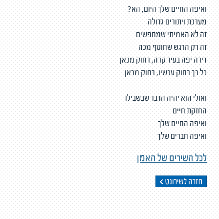
ואיפה החיים שלך היום, הא?
מערכת ויתורים גדולה
זה לא האמיתי שמחפשים
זה רק הרגש שחוטף מכה
דירה יפה בעיר קרה, רחוק מכאן
כל כך רחוק עכשיו, רחוק מכאן
ואולי הוא יהיה הדבר שבשבילו
החזקת חיים
ואיפה החיים שלך
ואיפה חברים שלך
לכל השירים של האמן