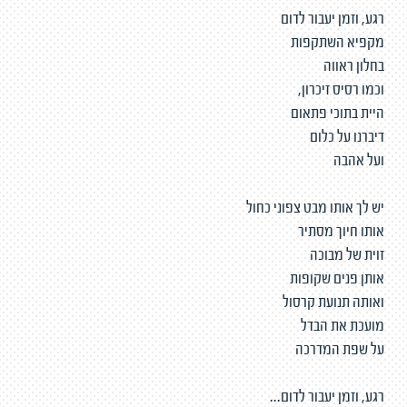
רגע, וזמן יעבור לדום
מקפיא השתקפות
בחלון ראווה
וכמו רסיס זיכרון,
היית בתוכי פתאום
דיברנו על כלום
ועל אהבה
יש לך אותו מבט צפוני כחול
אותו חיוך מסתיר
זוית של מבוכה
אותן פנים שקופות
ואותה תנועת קרסול
מועכת את הבדל
על שפת המדרכה
רגע, וזמן יעבור לדום...