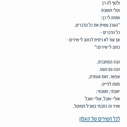
ולטף לה רך
וטלי חושבת
ושחה לי כך:
"הערב עשית את כל הדברים,
כל הדברים -
אך עוד לא ניסית לכתוב לי שירים -
כתוב לי שירים!"
הנה המחברת,
הנה גם העט.
אפשר, זאת אומרת,
מעט לפייט.
ישבתי, חשבתי:
אולי-ואבל, אולי-ואבל
ושיר זה כתבתי בשביל חמוטל.
לכל השירים של האמן