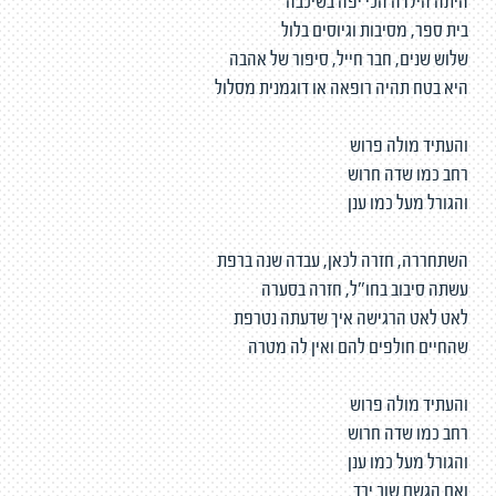
היתה הילדה הכי יפה בשיכבה
בית ספר, מסיבות וגיוסים בלול
שלוש שנים, חבר חייל, סיפור של אהבה
היא בטח תהיה רופאה או דוגמנית מסלול
והעתיד מולה פרוש
רחב כמו שדה חרוש
והגורל מעל כמו ענן
השתחררה, חזרה לכאן, עבדה שנה ברפת
עשתה סיבוב בחו"ל, חזרה בסערה
לאט לאט הרגישה איך שדעתה נטרפת
שהחיים חולפים להם ואין לה מטרה
והעתיד מולה פרוש
רחב כמו שדה חרוש
והגורל מעל כמו ענן
ואם הגשם שוב ירד