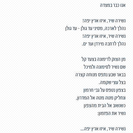
אנו כבר במצדה
נשירה שיר, איזו ארץ יפה!
נהלך לארכה, מסיני עד גולן - עד גולן
נשירה שיר, איזו ארץ יפה!
נהלך לרחבה מירדן ועד ים.
מן הצוק לדימונה בצעד קל
שם נשיר לסימונה ולמיכל
בבאר שבע נתפס מנוחה קצרה
בצל עצי שקמה.
בצפון נטפס על גבי חרמון
ונחליק מטה מטה אל המדרון,
כשנשוב אל הבית מהצפון
נשיר את הפזמון:
נשירה שיר, איזו ארץ יפה...