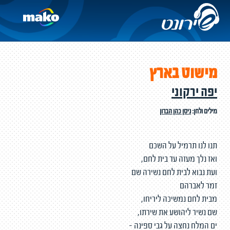
מישוט בארץ
יפה ירקוני
מילים ולחן:
ניסן כהן הברון
תנו לנו תרמיל על השכם
ואז נלך מעזה עד בית לחם,
ועת נבוא לבית לחם נשירה שם
זמר לאברהם
מבית לחם נמשיכה ליריחו,
שם נשיר ליהושע את שירתו,
ים המלח נחצה על גבי ספינה -