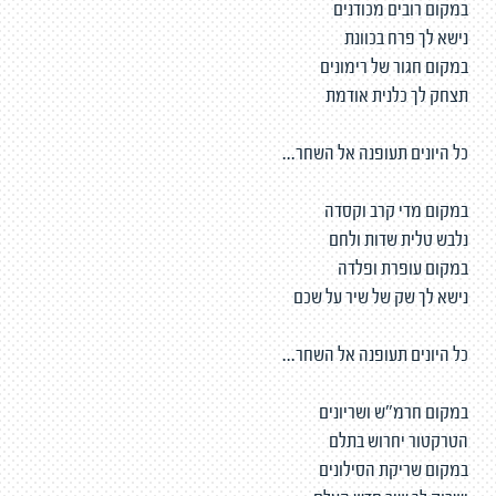
במקום רובים מכודנים
נישא לך פרח בכוונת
במקום חגור של רימונים
תצחק לך כלנית אודמת
כל היונים תעופנה אל השחר...
במקום מדי קרב וקסדה
נלבש טלית שדות ולחם
במקום עופרת ופלדה
נישא לך שק של שיר על שכם
כל היונים תעופנה אל השחר...
במקום חרמ"ש ושריונים
הטרקטור יחרוש בתלם
במקום שריקת הסילונים