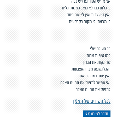
אני אדיש הסוף מרגיש ככה
כי כלום כבר לא כואב כשמתרגלים
ואין בי עצבות ואין לי שום פחד
כי מצאתי לי מקום בקרקעית
כל העולם שלי
כמו טיפות מרות
שחונקות את הגרון
והכל נשמט מבין האצבעות
ואין יותר במה להיאחז
ואי אפשר לתפוס את החיים האלה
לתפוס את החיים האלה
לכל השירים של האמן