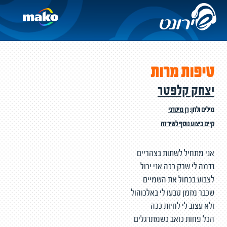
טיפות מרות
יצחק קלפטר
מילים ולחן:
רן מיטרני
קיים ביצוע נוסף לשיר זה
אני מתחיל לשתות בצהריים
נדמה לי שרק ככה אני יכול
לצבוע בכחול את השמיים
שכבר מזמן טבעו לי באלכוהול
ולא עצוב לי לחיות ככה
הכל פחות כואב כשמתרגלים