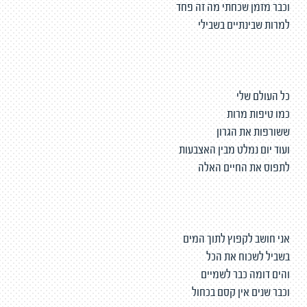
וכבר מזמן שכחתי מה זה פחד
למרות שבינתיים בשבילי
כל העולם שלי
כמו טיפות מרות
ששורפות את הגרון
ועוד יום נמלט מבין האצבעות
לתפוס את החיים האלה
אני חושב לקפוץ לתוך המים
בשביל לשכוח את הכל
והים דומה כבר לשמיים
וכבר שנים אין קסם בכחול