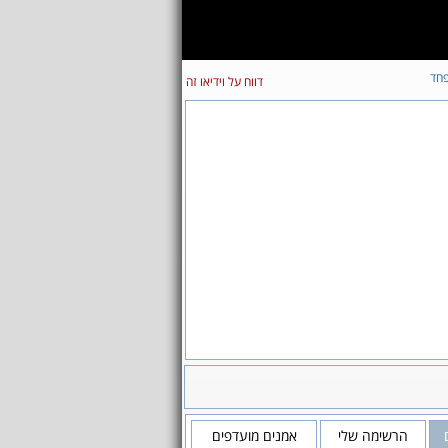
חד
דווח על וידיאו זה
הרשימה שלי
אמנים מועדפים