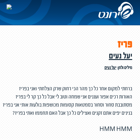
פריז
יעל נעים
מילים ולחן:
יעל נעים
ברחתי למקום אחר כל כך מהר הכי רחוק שרק הצלחתי ואני בפריז
האורות רכים אפור ועננים אני שמחה וטוב לי אבל כל כך קר לי בפריז
מסתובבת סחור וסחור בסמטאות קסומות מכושפות בולעות אותי אני בפריז
בנינים יפים אתם זקנים ואצילים כל כך אבל האם תחממו ואתי בפריז?
HMM HMM