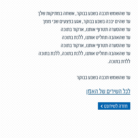
עד שהשמש תכבה בשבע בבוקר, אשחה במתיקות שלך
עד שהים יבכה בשבע בבוקר, אגע בפצעים שבי ממך
עד שהסערה תטרוף אותנו, ארקוד בתוכה
עד שהאהבה תחליט אותנו, ללכת בתוכה
עד שהסערה תטרוף אותנו, ארקוד בתוכה
עד שהאהבה תחליט אותנו, ללכת בתוכה, ללכת בתוכה
ללדת בתוכה.
עד שהשמש תכבה בשבע בבוקר
לכל השירים של האמן