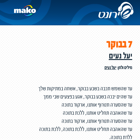
7 בבוקר
יעל נעים
מילים ולחן:
יעל נעים
עד שהשמש תכבה בשבע בבוקר, אשחה במתיקות שלך
עד שהים יבכה בשבע בבוקר, אגע בפצעים שבי ממך
עד שהסערה תטרוף אותנו, ארקוד בתוכה
עד שהאהבה תחליט אותנו, ללכת בתוכה
עד שהסערה תטרוף אותנו, ארקוד בתוכה
עד שהאהבה תחליט אותנו, ללכת בתוכה, ללכת בתוכה
ללדת בתוכה.