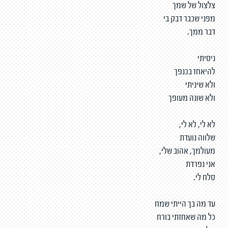
צלצול של שמך
מפני שכבר דבק בי
דבר ממך.
ניסיתי
להיאחז בכנפך
ולא שיניתי
ולא שונה מעופך
לא לי, לא לי,
שלווה נועדת
מעולמך, אהוב שלי,
אני נפרדת
סלח לי.
עד מה בך הייתי שמח
כל מה שאחזתי בורח