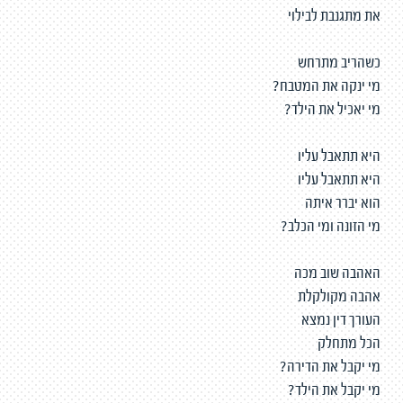
את מתגנבת לבילוי
כשהריב מתרחש
מי ינקה את המטבח?
מי יאכיל את הילד?
היא תתאבל עליו
היא תתאבל עליו
הוא יברר איתה
מי הזונה ומי הכלב?
האהבה שוב מכה
אהבה מקולקלת
העורך דין נמצא
הכל מתחלק
מי יקבל את הדירה?
מי יקבל את הילד?