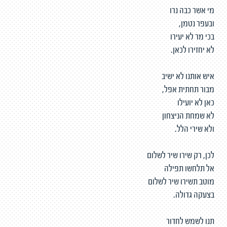
מי אשר כבה נרו
ובעפר נטמן,
בכי מר לא יעירו
לא יחזירו לכאן.
איש אותנו לא ישיב
מבור תחתית אפל,
כאן לא יועילו
לא שמחת הניצחון
ולא שירי הלל.
לכן, רק שירו שיר לשלום
אל תלחשו תפילה
מוטב תשירו שיר לשלום
בצעקה גדולה.
תנו לשמש לחדור