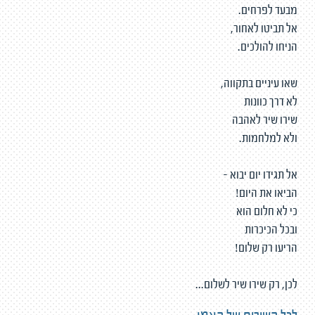
מבעד לפרחים.
אל תביטו לאחור,
הניחו להולכים.
שאו עיניים בתקווה,
לא דרך כוונות
שירו שיר לאהבה
ולא למלחמות.
אל תגידו יום יבוא -
הביאו את היום!
כי לא חלום הוא
ובכל הכיכרות
הריעו רק שלום!
לכן, רק שירו שיר לשלום...