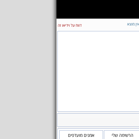
ין מוצא
דווח על וידיאו זה
הרשימה שלי
אמנים מועדפים