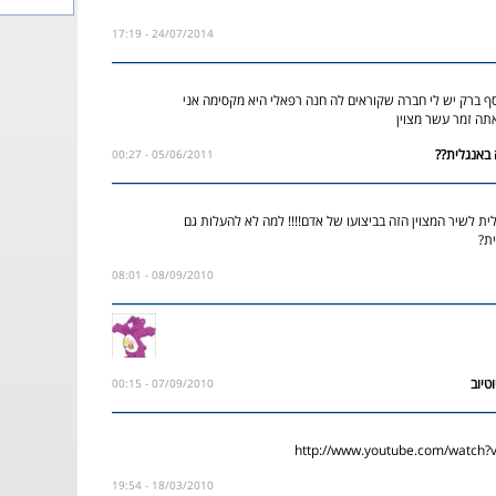
24/07/2014 - 17:19
 ברק יש לי חברה שקוראים לה חנה רפאלי היא מקסימה אני
תה זמר עשר מצוין
05/06/2011 - 00:27
ית לשיר המצוין הזה בביצועו של אדם!!!! למה לא להעלות גם
ת?
08/09/2010 - 08:01
07/09/2010 - 00:15
http://www.youtube.com/watch
18/03/2010 - 19:54