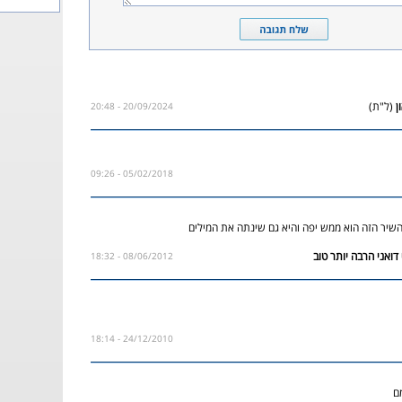
(ל"ת)
20/09/2024 - 20:48
05/02/2018 - 09:26
שיר הזה הוא ממש יפה והיא גם שינתה את המילים
08/06/2012 - 18:32
24/12/2010 - 18:14
ם