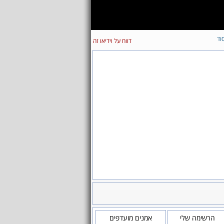
וד
דווח על וידיאו זה
הרשימה שלי
אמנים מועדפים