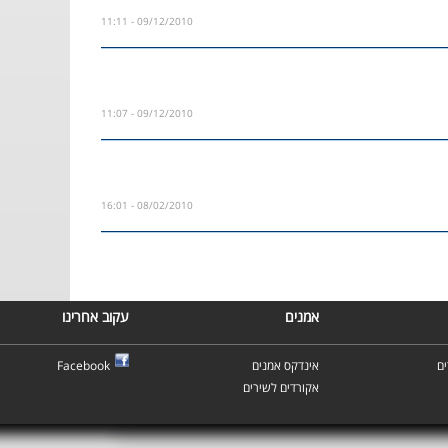
09/12/2010 - 11:11
09/12/2010 - 11:07
08/02/2010 - 16:01
אמנים
עקוב אחרינו
ם
אינדקס אמנים
Facebook
אקורדים לשירים