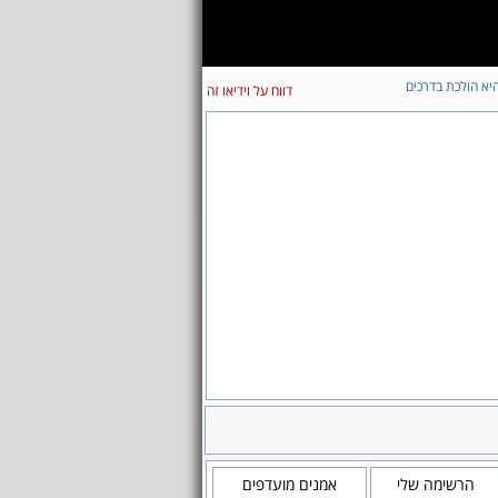
יא הולכת בדרכים
דווח על וידיאו זה
הרשימה שלי
אמנים מועדפים