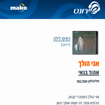
רסיסי לילה
(2011)
אני הולך
אהוד בנאי
מילים ולחן:
אהוד בנאי
אני הולך באופן די קבוע,
הרופא אמר: זה יעשה אותך רגוע