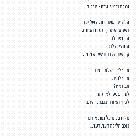
זמרה ודמע, עדת-עורבים.
הלה של אשר. תוגה של יער
בשקט הסער, בגאות הסתיו.
הדומיה לו!
התהילה לו!
קדושת הערב תישק שפתיו.
אבוי לילד שלא יראנו,
אבוי לנער,
אביו איו?
לעד יפסע ולא יגיע
לסוף האורח בכבות-היום.
נוגות בכינו על מות אחינו
כוכב הלילה דעך, דעך...