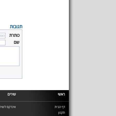
תגובות
כותרת
שם
ראשי
שירים
דף הבית
אינדקס לשירי
תקנון