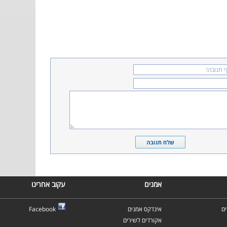
אמנים
עקוב אחרינו
Facebook
אינדקס אמנים
ם
אקורדים לשירים