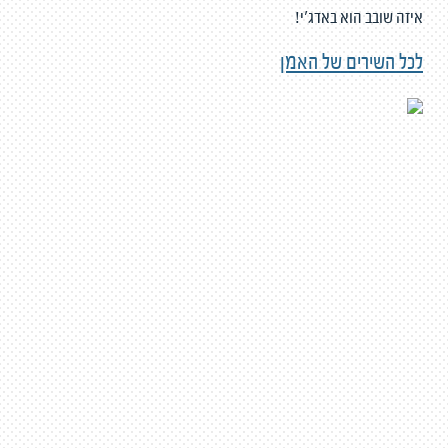
איזה שובב הוא באדג'י!
לכל השירים של האמן