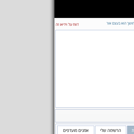
ושך הוא בעצם אור
דווח על וידיאו זה
ת
הרשימה שלי
אמנים מועדפים