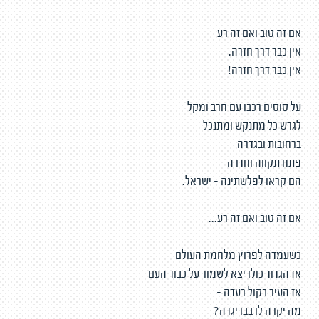
אם זה טוב ואם זה רע
אין כבר דרך חזרה.
אין כבר דרך חזרה!
על סוסים רכבו עם חרב ומקל
לגרש כל מתנקש ומתנכל
ברחובות ובגדרה
פתח תקווה וחדרה
הם קראו לפלשתינה - ישראל.
אם זה טוב ואם זה רע...
כשעמדה לפרוץ מלחמת העולם
אז הגדוד כולו יצא לשמור על כבוד העם
אז העיר בקול רעדה -
מה יקרה לו בבריגדה?