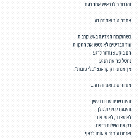
והגדוד כולו כאיש אחד רעם
אם זה טוב ואם זה רע...
כשהוקמה המדינה באש קרבות
עוד הבריטים לא נטשו את התקוות
הם ביקשו: נחזור לרגע
נחסל פה את הנגע
אך אנחנו רק קראנו: "בלי טובות".
אם זה טוב ואם זה רע...
והיום שנית עברנו בעשן
והיגענו לסיני ולגולן
לא עצרנו, לא עייפנו
רק את השלום רדפנו
ואנחנו עוד נביא אותו לכאן!