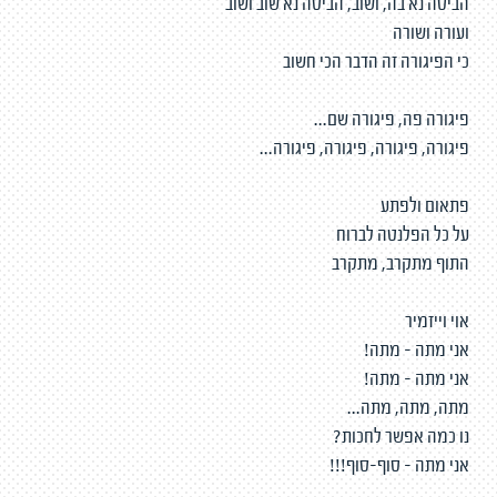
הביטה נא בה, ושוב, הביטה נא שוב ושוב
ועורה ושורה
כי הפיגורה זה הדבר הכי חשוב
פיגורה פה, פיגורה שם...
פיגורה, פיגורה, פיגורה, פיגורה...
פתאום ולפתע
על כל הפלנטה לברוח
התוף מתקרב, מתקרב
אוי וייזמיר
אני מתה - מתה!
אני מתה - מתה!
מתה, מתה, מתה...
נו כמה אפשר לחכות?
אני מתה - סוף-סוף!!!