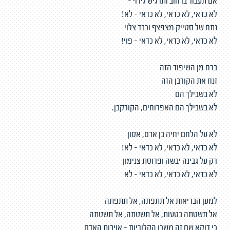
אם תעבור ברחוב ותרגיש גירוי -
לא כדאי, לא כדאי, לא כדאי - לא!
נתח של סטייק מצפצף וכבד צלוי
לא כדאי, לא כדאי, לא כדאי - פוי!
ברח מן השיפוד הזה
זנח את הקורבן הזה
לא בשבילך הם
לא בשבילך הם האפרוחים, הקורקבן.
לא על הלחם יחיה בן אדם, אסון
לא כדאי, לא כדאי, לא כדאי - לא!
רק על גבינה יבשה ופרוסת צנימון
לא כדאי, לא כדאי, לא כדאי - לא
למען הבריאות אל תתפתה, אל תתפתה
אל תשטתה בטעות, אל תשטתה, אל תשטתה
כי דוקא שם זה משכן הקלוריות - אויבות האדם