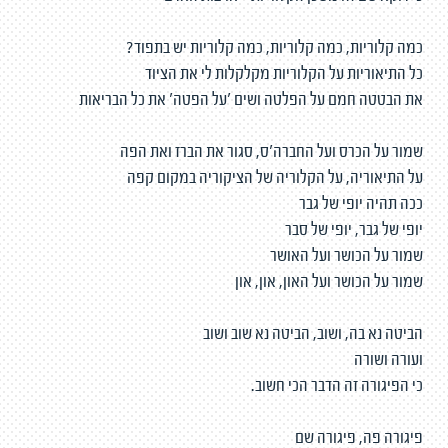
כמה קלוריות, כמה קלוריות, כמה קלוריות יש בתפוד?
כל התיאוריות על הקלוריות מקלקלות לי את הציוד
את הבטטה חמם על הפלטה ושים 'על הפטה' את כל הבריאות
שמור על הכרס ועל החברה'ס, סגור את הברז ואת הפה
על התיאוריה, על הקלוריה של הציקוריה במקום קפה
ככה תהיה יופי של גבר
יופי של גבר, יופי של סבר
שמור על הכושר ועל האושר
שמור על הכושר ועל האון, און, און
הביטה נא בה, ושוב, הביטה נא שוב ושוב
ועורה ושורה
כי הפיגורה זה הדבר הכי חשוב.
פיגורה פה, פיגורה שם