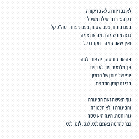
לא בפריזורה, לא פדיקורה
רק הפיגורה יש לה משקל
פעם פתוח, פעם שטוח, פעם ניפוח - סה"כ קל
כמה את שמה וכמה את צמה
ואיך שאת קמה בבוקר בכלל
פה את קוקטה, פה את בלטה
אך מלמטה עוד לא רזית
יופי של מותן של הבוטן
הרי זה קוטן התחזית
גוף האישה זאת הפיגורה
והפיגורה זו לא חלטורה
גזר וחסה, הינה היא טסה
כבר להדסה באמבולנס, לנס, לנס, לנס