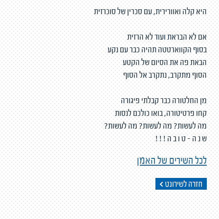
היא קלה ואוורירית, עם סכרין של סוכרזית
אם לא הבראת ועוד לא הרזית
בסוף הקווארטטה תהיה כבר עם נקע
הבאת פה את הסיום של הקטע
הסוף מתקרב, נתקרב אל הסוף
מן החלטורה כבר קבלתי פיגורה
קחו פרטיטורה, בואו כולכם לנסות
מה לעשות? מה לעשות? מה לעשות?
ש נ ה - ט ו ב ה ! ! !
לכל השירים של האמן