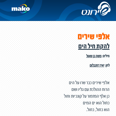
אלפי שירים
להקת חיל הים
מילים:
משה בן שאול
לחן:
יאיר רוזנבלום
אלפי שירים כבר שרו על הים
הרוח ההולכת עם גליו ושם
כן אלף המזמור על קונכיות וחול
כחול הוא ים המים
הוא כחול, כחול.