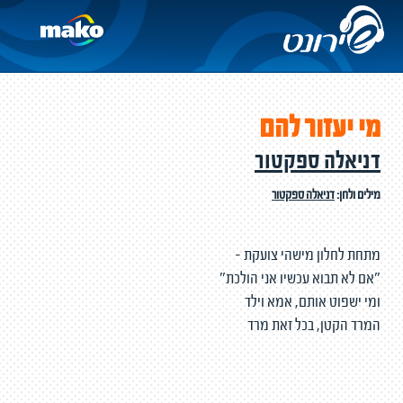
מי יעזור להם
דניאלה ספקטור
מילים ולחן:
דניאלה ספקטור
מתחת לחלון מישהי צועקת -
״אם לא תבוא עכשיו אני הולכת״
ומי ישפוט אותם, אמא וילד
המרד הקטן, בכל זאת מרד