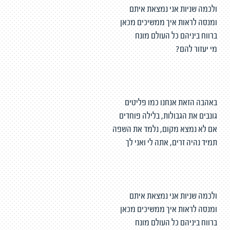
ולכמה שניות אני נמצאת איתם
ומנסה לראות איך ממשיכים מכאן
ברווח ביניהם כל העולם מונח
מי יעזור להם?
באהבה הזאת אנחנו כמו פליטים
גונבים את הגבולות, בלילה פוחדים
אם לא נמצא מקום, נלמד את השפה
תמיד נהיה זרים, אתה לי ואני לך
ולכמה שניות אני נמצאת איתם
ומנסה לראות איך ממשיכים מכאן
ברווח ביניהם כל העולם מונח