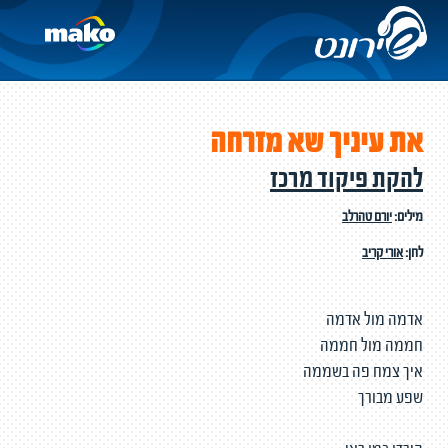
את עיניך שא מזרחה
להקת פיקוד מרכז
מילים:
יורם טהרלב
לחן:
אורי קריב
אדמה מול אדמה
חממה מול חממה
איך צמח פה בשממה
שפע מבורך