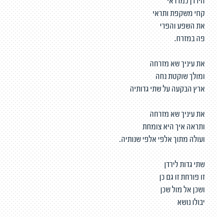
הירדן כמו ראי
קחי משקפת ותראי
את השפע והפרי
פה במזרח.
את עיניך שא מזרחה
ומולך שוקטת נחה
ארץ הבקעה על שתי גדותיה
את עיניך שא מזרחה
ותראה איך היא צומחת
ועולה מתוך אלפי אלפי שנותיה.
שתי גדות לירדן
זו פורחת זו גם כן
ושכן אל מול שכן
יבולו נושא