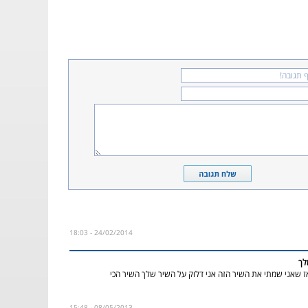
24/02/2014 - 18:03
לך
אז שאני שמתי את השיר הזה אני דלוק על השיר שלך השיר הכי
08/05/2013 - 15:48