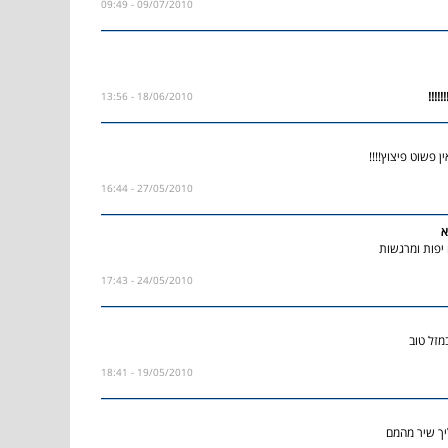
09/07/2010 - 09:49
18/06/2010 - 13:56
 פשוט פיצוץ!!!!
27/05/2010 - 16:44
א
 יפות ומרגשות
24/05/2010 - 17:43
מזל טוב
19/05/2010 - 18:41
יך שיר מהמם