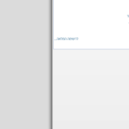
ד
לרשימה המלאה...