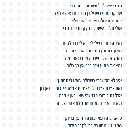
תגידי יצא לך לחשוב עליי תוך כדי
שזרקת אותי בשביל בן זונה עם מאה אלף קיי
יותר יפה אולי מאיפה באת עליי
אולי תלכי עשית לי נזק קצת יותר מדי
ואיפה החיים שלי לא בא לי כבר לקום
השקט החזק הזה נופל אחריי הבום
והנשמה שלי נשרפה ואת כזאת יפה
והאמת שחוץ מזה כבר אין בך כלום
איך לא הקשבתי כשכולם צעקו לי תחתוך
ואת ציירת ציירת לי מציאות אפשר לקרוא לך ואן גוך
אבל בתוך תוכי הרגשתי שאין כאן אהבה
ולא תבוא אחת אחת שתמלא אותי שלווה
כי אני כזה דפוק עושה ההיפך בדיוק
מתגעגע ונוסע רק כדי לקבל חיבוק