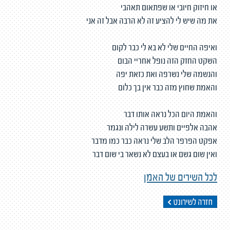
או חיזוק חיובי או שפתאום תאהבי
את מה שיש לי להציע זה לא הרבה אבל זה אני
ואיפה החיים שלי לא בא לי כבר לקום
השקט החזק הזה נופל אחריי הבום
והנשמה שלי נשרפה ואת כזאת יפה
והאמת שחוץ מזה כבר אין בך כלום
והאמת היום הכל נראה אותו דבר
אהבה אלפיים ותשע עשרה לילה ונגמר
אפקט הפרפר הלב שלי נראה כבר כמו מדבר
ואין שום גשם או בעצם לא נשאר בי שום דבר
לכל השירים של האמן