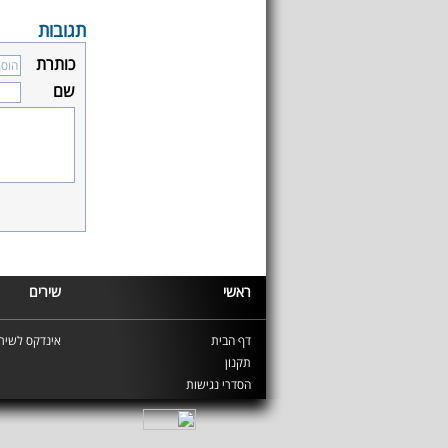
תגובות
כותרת
שם
ראשי
שירים
דף הבית
אינדקס לשירי
תקנון
הסדרי נגישות