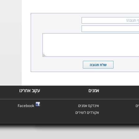
אמנים
עקוב אחרינו
ם
אינדקס אמנים
Facebook
אקורדים לשירים