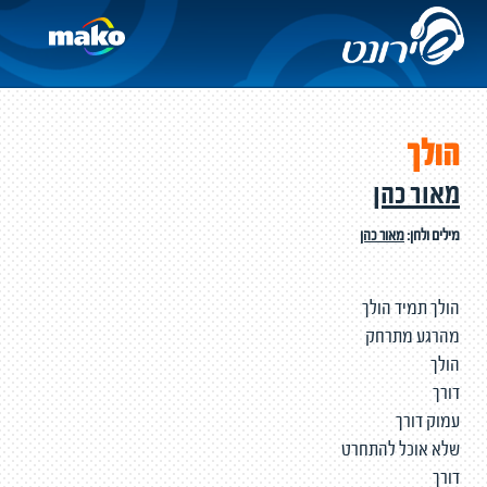
הולך
מאור כהן
מילים ולחן:
מאור כהן
הולך תמיד הולך
מהרגע מתרחק
הולך
דורך
עמוק דורך
שלא אוכל להתחרט
דורך