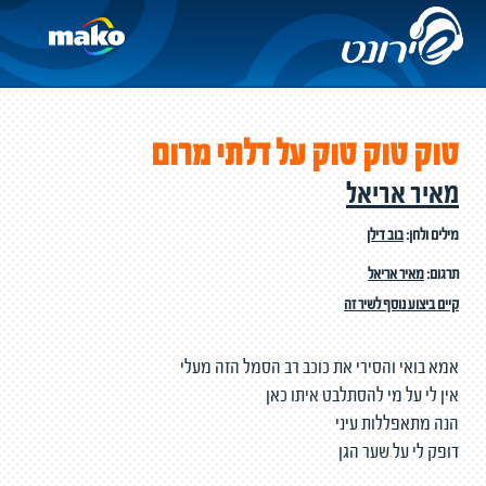
טוק טוק טוק על דלתי מרום
מאיר אריאל
מילים ולחן:
בוב דילן
תרגום:
מאיר אריאל
קיים ביצוע נוסף לשיר זה
אמא בואי והסירי את כוכב רב הסמל הזה מעלי
אין לי על מי להסתלבט איתו כאן
הנה מתאפללות עיני
דופק לי על שער הגן