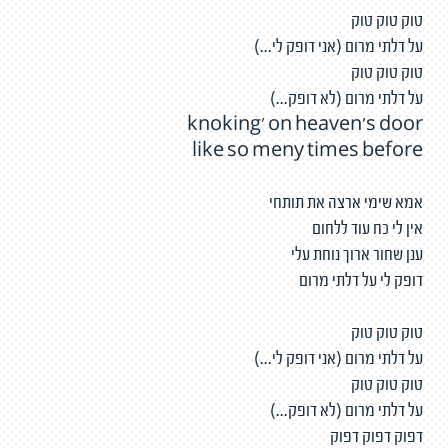
טוק טוק טוק
על דלתי מרום (אני דופק לי...)
טוק טוק טוק
על דלתי מרום (לא דופק...)
knoking' on heaven's door
like so meny times before
אמא שימי ארצה את תותחי
אין לי כח עוד ללחום
ענן שחור ארוך נוחת עלי
דופק לי על דלתי מרום
טוק טוק טוק
על דלתי מרום (אני דופק לי...)
טוק טוק טוק
על דלתי מרום (לא דופק...)
דפוק דפוק דפוק