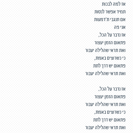
אז למה לבכות
תמיד אפשר לנסות
אם תנגבי ת'דמעות
אני פה
אז נדבר על הכל,
פתאום הזמן יעצור
ואת תראי שהלילה יעבור
כי כשרוצים באמת,
פתאום יש דרך לתת
ואת תראי שהלילה יעבור
אז נדבר על הכל,
פתאום הזמן יעצור
ואת תראי שהלילה יעבור
כי כשרוצים באמת,
פתאום יש דרך לתת
ואת תראי שהלילה יעבור