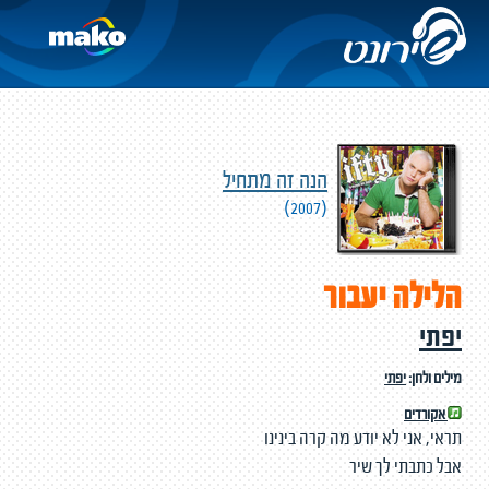
הנה זה מתחיל
(2007)
הלילה יעבור
יפתי
מילים ולחן:
יפתי
אקורדים
תראי, אני לא יודע מה קרה בינינו
אבל כתבתי לך שיר