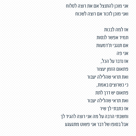
אני מוכן להתנצל אם את רוצה לסלוח
ואני מוכן לזכור אם רוצה לשכוח
אז למה לבכות
תמיד אפשר לנסות
אם תנגבי ת'דמעות
אני פה
אז נדבר על הכל,
פתאום הזמן יעצור
ואת תראי שהלילה יעבור
כי כשרוצים באמת,
פתאום יש דרך לתת
ואת תראי שהלילה יעבור
אז כתבתי לך שיר
וחשבתי הרבה על מה אני רוצה להגיד לך
אבל בסופו של דבר אני פשוט מתגעגע