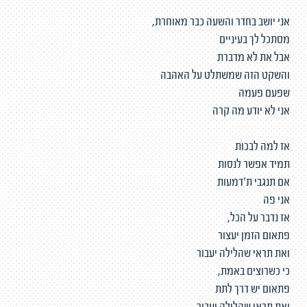
אני יושב בחדר והשעה כבר מאוחרת,
מסתכל לך בעיניים
אבל את לא מדברת
והשקט הזה שמשתלט על האהבה
שפעם פעמה
אני לא יודע מה קרה
אז למה לבכות
תמיד אפשר לנסות
אם תנגבי ת'דמעות
אני פה
אז נדבר על הכל,
פתאום הזמן יעצור
ואת תראי שהלילה יעבור
כי כשרוצים באמת,
פתאום יש דרך לתת