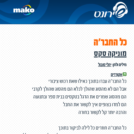
כל החבר'ה
מוניקה סקס
מילים ולחן:
יהלי סובול
אקורדים
כל החבר'ה עברו בתוכך כאילו שאת רכוש ציבורי
אבל הם לא מהסוג שהולך לכלא הם מהסוג שהולך לקרבי
הם מהסוג שמרים את הדגל בטקסים בבית ספר ובתנועה
הם למדו בצופים איך לקשור את החבל
והרבה יותר קל לקשור בחורה
כל החבר'ה חוזרים כל לילה לביקור בתוכך