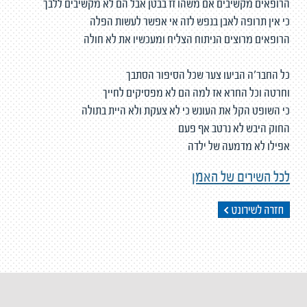
הרופאים מקשיבים אם משהו זז בבטן אבל הם לא מקשיבים ללבך
כי אין תרופה לאבן בנפש לזה אי אפשר לעשות הפלה
הרופאים מרוצים הניתוח הצליח ומעכשיו את לא חולה
כל החבר'ה הביעו צער שכל הסיפור הסתבך
וחרטה וכל החרא אז למה הם לא מפסיקים לחייך
כי השופט הקל את העונש כי לא צעקת ולא היית בתולה
החוק היבש לא נרטב אף פעם
אפילו לא מדמעה של ילדה
לכל השירים של האמן