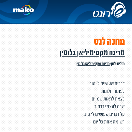
מחכה לנס
מרינה מקסימיליאן בלומין
מילים ולחן:
מרינה מקסימיליאן בלומין
דברים שעושים לי טוב
לפתוח חלונות
לצאת לראות שמיים
שרה לעצמי ברחוב
על דברים שעושים לי טוב
רשימה אחת כל יום