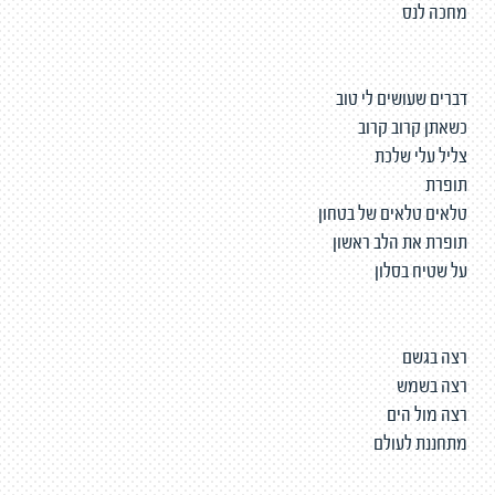
מחכה לנס
דברים שעושים לי טוב
כשאתן קרוב קרוב
צליל עלי שלכת
תופרת
טלאים טלאים של בטחון
תופרת את הלב ראשון
על שטיח בסלון
רצה בגשם
רצה בשמש
רצה מול הים
מתחננת לעולם