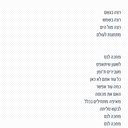
רצה בגשם
רצה בשמש
רצה מול הים
מתחננת לעולם
מחכה לנס
לשעון שיתאפס
מעבירים ת'זמן
כל עוד אתם לא כאן
כמה עוד אפשר
האם את מכוסה
מאיפה מתחילים בכלל
לבקש סליחה
מחכה לנס
מחכה לנס