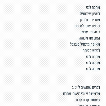
מחכה לנס
לשעון שיתאפס
מעבירים ת'זמן
כל עוד אתם לא כאן
כמה עוד אפשר
האם את מכוסה
מאיפה מתחילים בכלל
לבקש סליחה
מחכה לנס
מחכה לנס
מחכה לנס
דברים שעושים לי טוב
מדמיינת שאני מישהי אחרת
כשאתה קרוב קרוב