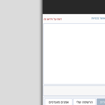
ושר בכפיות
דווח על וידיאו זה
רית
הרשימה שלי
אמנים מועדפים