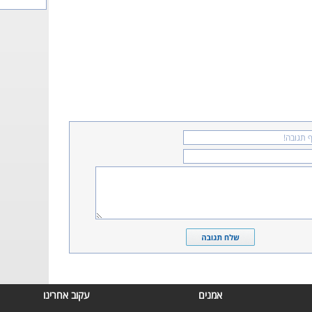
אמנים
עקוב אחרינו