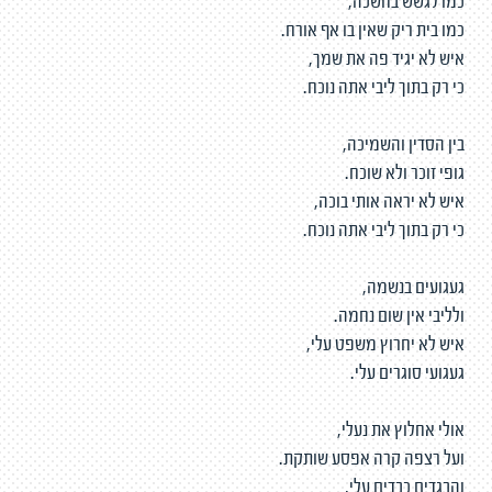
כמו לגשש בחשכה,
כמו בית ריק שאין בו אף אורח.
איש לא יגיד פה את שמך,
כי רק בתוך ליבי אתה נוכח.
בין הסדין והשמיכה,
גופי זוכר ולא שוכח.
איש לא יראה אותי בוכה,
כי רק בתוך ליבי אתה נוכח.
געגועים בנשמה,
ולליבי אין שום נחמה.
איש לא יחרוץ משפט עלי,
געגועי סוגרים עלי.
אולי אחלוץ את נעלי,
ועל רצפה קרה אפסע שותקת.
והבגדים כבדים עלי,