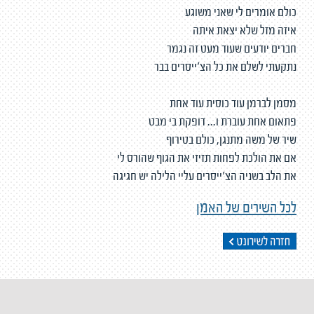
כולם אומרים לי שאני משוגע
איזה מזל שלא יצאת איתה
חברים יודעים שעוד מעט זה נגמר
נתקעתי לשלם את כל הצ'ייסרים בבר
מסמן לברמן עוד כוסית עוד אחת
פתאום אחת עוברת ו... דופקת בי מבט
שיר של משה מתנגן, כולם בטירוף
אם את הולכת לפחות תזיזי את הגוף שהורס לי
את הלב בשניה הצ'ייסרים עליי הלילה יש חגיגה
לכל השירים של האמן