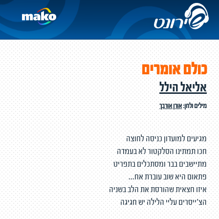
כולם אומרים
אליאל הילל
מילים ולחן:
אורן אורבך
מגיעים למועדון כניסה לחוצה
חכו תמתינו הסלקטור לא בעמדה
מתיישבים בבר ומסתכלים בתפריט
פתאום היא שוב עוברת אח...
איזו חצאית שהורסת את הלב בשניה
הצ'ייסרים עליי הלילה יש חגיגה